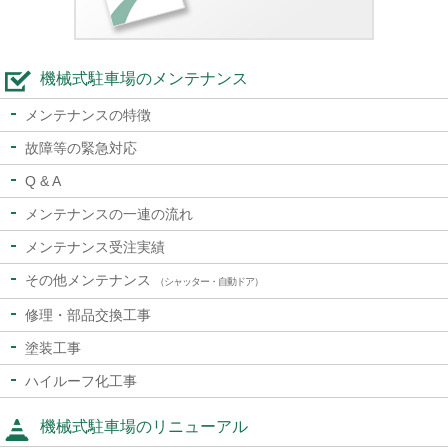
機械式駐車場のメンテナンス
メンテナンスの特徴
故障等の緊急対応
Q & A
メンテナンスの一連の流れ
メンテナンス受注実績
その他メンテナンス
（シャッター・自動ドア）
修理・部品交換工事
塗装工事
ハイルーフ化工事
機械式駐車場のリニューアル