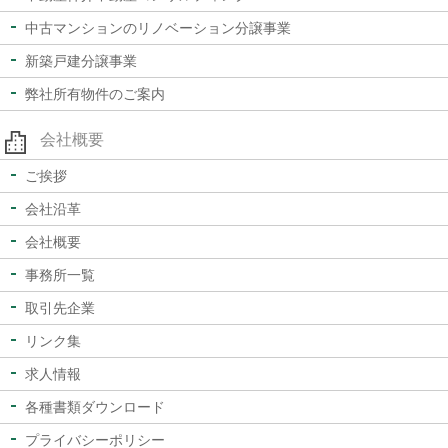
中古マンションの
リノベーション分譲事業
新築戸建分譲事業
弊社所有物件のご案内
会社概要
ご挨拶
会社沿革
会社概要
事務所一覧
取引先企業
リンク集
求人情報
各種書類ダウンロード
プライバシーポリシー