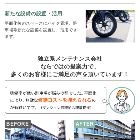
新たな設備の設置・活用
平面化後のスペースにバイク置場、駐
車場等新たな設備を設置し、活用でき
ます。
独立系メンテナンス会社
ならではの提案力で、
多くのお客様にご満足の声を頂いています！
BEFORE
AFTER