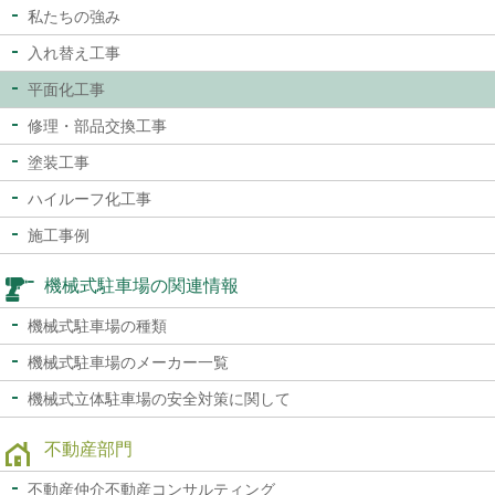
私たちの強み
入れ替え工事
平面化工事
修理・部品交換工事
塗装工事
ハイルーフ化工事
施工事例
機械式駐車場の関連情報
機械式駐車場の種類
機械式駐車場のメーカー一覧
機械式立体駐車場の
安全対策に関して
不動産部門
不動産仲介
不動産コンサルティング