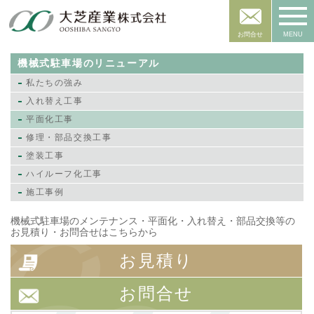
お問合せ
MENU
機械式駐車場のリニューアル
私たちの強み
入れ替え工事
平面化工事
修理・部品交換工事
塗装工事
ハイルーフ化工事
施工事例
機械式駐車場のメンテナンス・平面化・入れ替え・部品交換等の
お見積り・お問合せはこちらから
お見積り
お問合せ