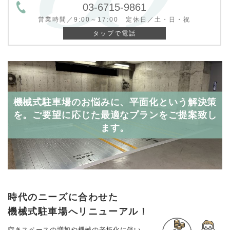
03-6715-9861
営業時間／9:00～17:00 定休日／土・日・祝
タップで電話
機械式駐車場のお悩みに、平面化という解決策
を。
ご要望に応じた最適なプランをご提案致し
ます。
時代のニーズに合わせた
機械式駐車場へリニューアル！
空きスペースの増加や機械の老朽化に伴い、