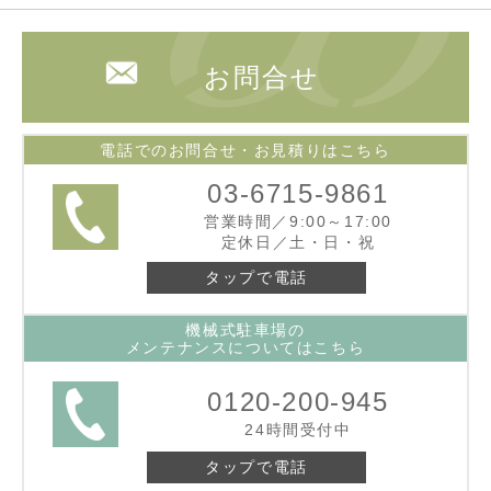
お問合せ
電話でのお問合せ・お見積りはこちら
03-6715-9861
営業時間／9:00～17:00
定休日／土・日・祝
タップで電話
機械式駐車場の
メンテナンスについてはこちら
0120-200-945
24時間受付中
タップで電話