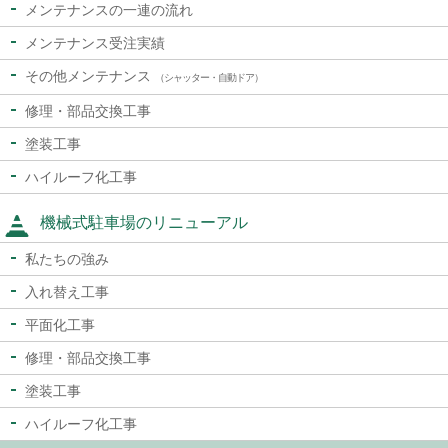
メンテナンスの一連の流れ
メンテナンス受注実績
その他メンテナンス
（シャッター・自動ドア）
修理・部品交換工事
塗装工事
ハイルーフ化工事
機械式駐車場のリニューアル
私たちの強み
入れ替え工事
平面化工事
修理・部品交換工事
塗装工事
ハイルーフ化工事