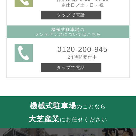
定休日／土・日・祝
タップで電話
機械式駐車場の
メンテナンスについてはこちら
0120-200-945
24時間受付中
タップで電話
機械式駐車場
のことなら
大芝産業
にお任せください