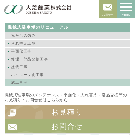
お問合せ
MENU
機械式駐車場のリニューアル
私たちの強み
入れ替え工事
平面化工事
修理・部品交換工事
塗装工事
ハイルーフ化工事
施工事例
機械式駐車場のメンテナンス・平面化・入れ替え・部品交換等の
お見積り・お問合せはこちらから
お見積り
お問合せ