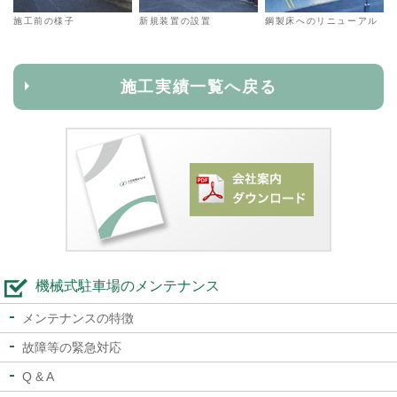
施工前の様子
新規装置の設置
鋼製床へのリニューアル
施工実績一覧へ戻る
機械式駐車場のメンテナンス
メンテナンスの特徴
故障等の緊急対応
Q & A