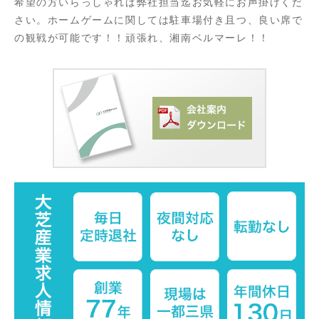
希望の方いらっしゃれば弊社担当迄お気軽にお声掛けくだ
さい。ホームゲームに関しては駐車場付き且つ、良い席で
の観戦が可能です！！頑張れ、湘南ベルマーレ！！