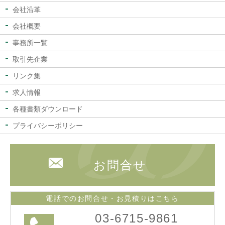
会社沿革
会社概要
事務所一覧
取引先企業
リンク集
求人情報
各種書類ダウンロード
プライバシーポリシー
お問合せ
電話でのお問合せ・お見積りはこちら
03-6715-9861