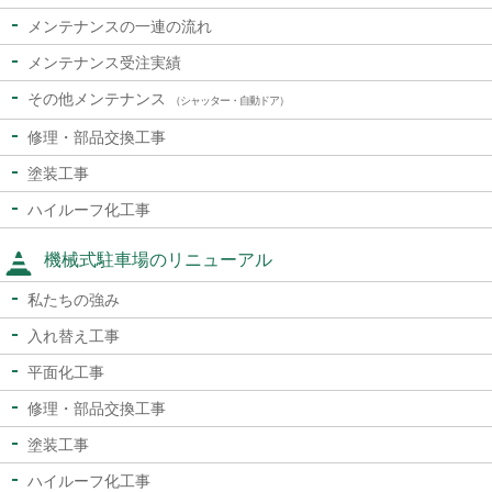
メンテナンスの一連の流れ
メンテナンス受注実績
その他メンテナンス
（シャッター・自動ドア）
修理・部品交換工事
塗装工事
ハイルーフ化工事
機械式駐車場のリニューアル
私たちの強み
入れ替え工事
平面化工事
修理・部品交換工事
塗装工事
ハイルーフ化工事