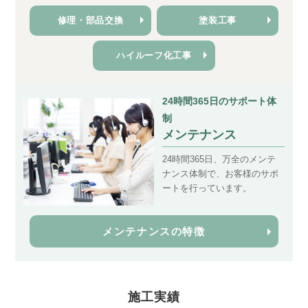
修理・部品交換
塗装工事
ハイルーフ化工事
24時間365日のサポート体
制
メンテナンス
24時間365日、万全のメンテ
ナンス体制で、お客様のサポ
ートを行っています。
メンテナンスの特徴
施工実績