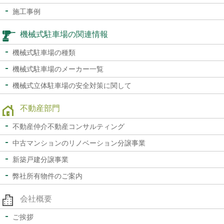
施工事例
機械式駐車場の関連情報
機械式駐車場の種類
機械式駐車場のメーカー一覧
機械式立体駐車場の
安全対策に関して
不動産部門
不動産仲介
不動産コンサルティング
中古マンションの
リノベーション分譲事業
新築戸建分譲事業
弊社所有物件のご案内
会社概要
ご挨拶