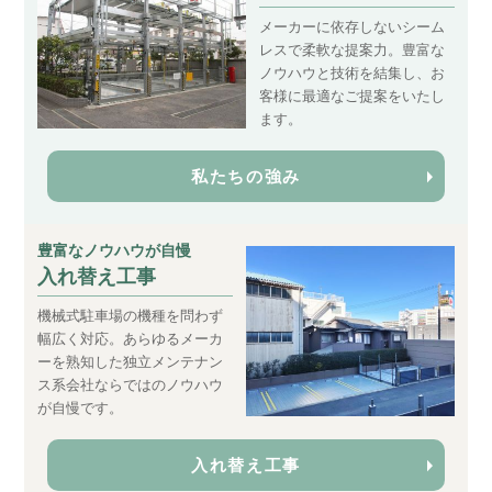
メーカーに依存しないシーム
レスで柔軟な提案力。豊富な
ノウハウと技術を結集し、お
客様に最適なご提案をいたし
ます。
私たちの強み
豊富なノウハウが自慢
入れ替え工事
機械式駐車場の機種を問わず
幅広く対応。あらゆるメーカ
ーを熟知した独立メンテナン
ス系会社ならではのノウハウ
が自慢です。
入れ替え工事