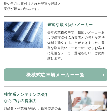
長い年月に裏付けされた豊富な経験と
実績が最大の強みです。
豊富な取り扱いメーカー
長年の業務の中で、幅広いメーカーお
よび保守点検協力業者との強力な連携
体制を確立することができました。豊
富な取り扱いメーカーの中からお客様
に最適なメーカー選定を行い、ご提案
致します。
機械式駐車場メーカー一覧
独立系メンテナンス会社
ならではの提案力
部品費・作業費が高い、価格交渉の余