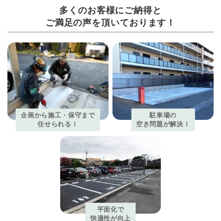
多くのお客様にご納得と
ご満足の声を頂いております！
企画から施工・保守まで
駐車場の
任せられる！
空き問題が解決！
平面化で
快適性が向上