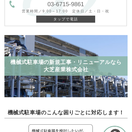
03-6715-9861
営業時間／9:00～17:00 定休日／土・日・祝
タップで電話
機械式駐車場の新規工事・リニューアルなら
大芝産業株式会社
機械式駐車場のこんな困りごとに対応します！