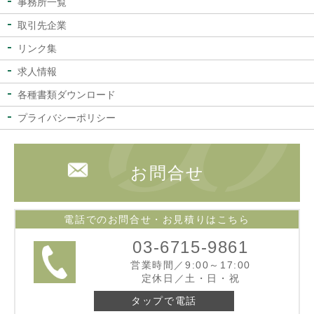
事務所一覧
取引先企業
リンク集
求人情報
各種書類ダウンロード
プライバシーポリシー
お問合せ
電話でのお問合せ・お見積りはこちら
03-6715-9861
営業時間／9:00～17:00
定休日／土・日・祝
タップで電話