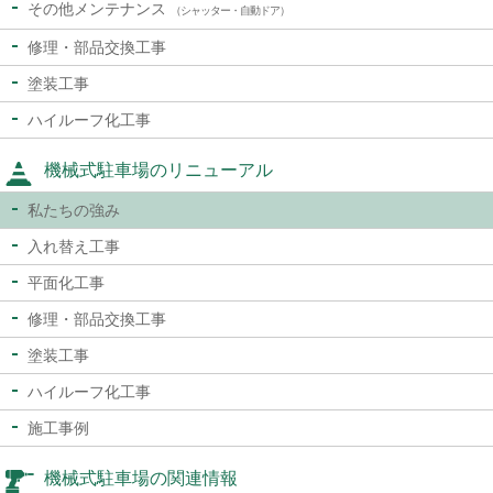
その他メンテナンス
（シャッター・自動ドア）
修理・部品交換工事
塗装工事
ハイルーフ化工事
機械式駐車場のリニューアル
私たちの強み
入れ替え工事
平面化工事
修理・部品交換工事
塗装工事
ハイルーフ化工事
施工事例
機械式駐車場の関連情報