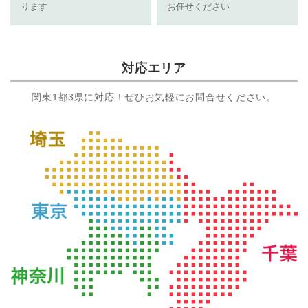
ります
お任せください
対応エリア
関東1都3県に対応！ぜひお気軽にお問合せください。