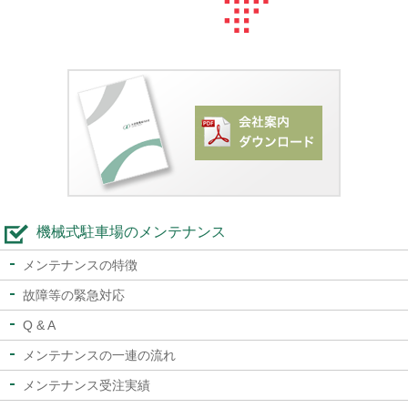
機械式駐車場のメンテナンス
メンテナンスの特徴
故障等の緊急対応
Q & A
メンテナンスの一連の流れ
メンテナンス受注実績