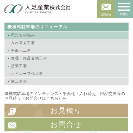
お問合せ
MENU
機械式駐車場のリニューアル
私たちの強み
入れ替え工事
平面化工事
修理・部品交換工事
塗装工事
ハイルーフ化工事
施工事例
機械式駐車場のメンテナンス・平面化・入れ替え・部品交換等の
お見積り・お問合せはこちらから
お見積り
お問合せ